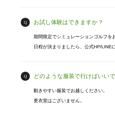
お試し体験はできますか？
期間限定でシミュレーションゴルフを
日程が決まりましたら、公式HP/LIN
どのような服装で行けばいい
動きやすい服装でお越しください。
更衣室はございません。