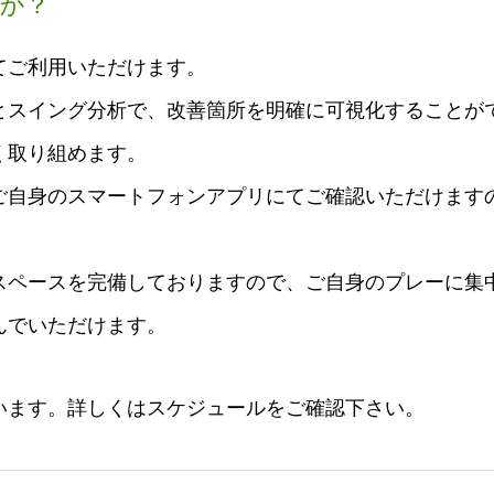
か？
てご利用いただけます。
とスイング分析で、改善箇所を明確に可視化することが
く取り組めます。
ご自身のスマートフォンアプリにてご確認いただけます
スペースを完備しておりますので、ご自身のプレーに集
んでいただけます。
います。詳しくはスケジュールをご確認下さい。