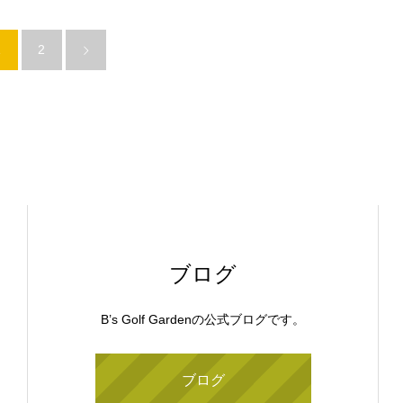
1
2
ブログ
B’s Golf Gardenの公式ブログです。
ブログ