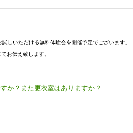
お試しいただける無料体験会を開催予定でございます。
Eにてお伝え致します。
ですか？また更衣室はありますか？