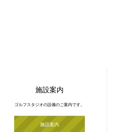
施設案内
ゴルフスタジオの設備のご案内です。
施設案内