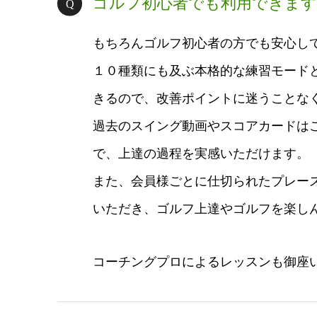
ゴルフ初心者でも利用できます
もちろんゴルフ初心者の方でも安心し
１０種類にも及ぶ本格的な練習モード
きるので、改善ポイントに迷うことな
過去のスイング動画やスコアカードは
で、上達の過程を実感いただけます。
また、会員様ごとに仕切られたプレー
いただき、ゴルフ上達やゴルフを楽し
コーチングプロによるレッスンも御座