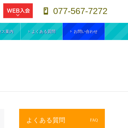
077-567-7272
セス案内
よくある質問
お問い合わせ
よくある質問
FAQ