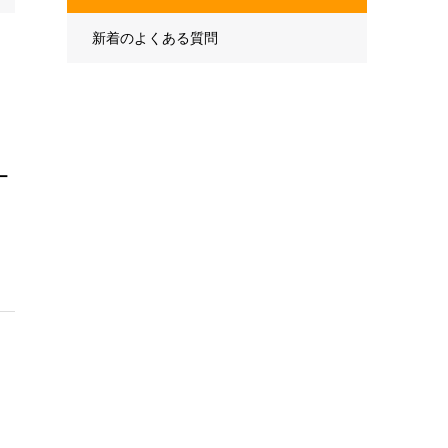
新着のよくある質問
ー