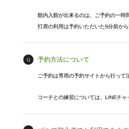
館内入館が出来るのは、ご予約の一時
打席の利用は予約いただいた5分前か
予約方法について
ご予約は専用の予約サイトから行って
コーチとの練習については、LINEチ