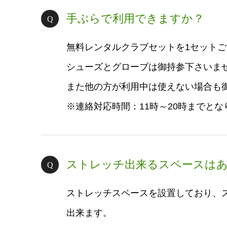
手ぶらで利用できますか？
無料レンタルクラブセットを1セット
シューズとグローブは御持参下さいま
また他の方が利用中は使えない場合も
※連絡対応時間：11時～20時までとな
ストレッチ出来るスペースは
ストレッチスペースを設置しており、
出来ます。