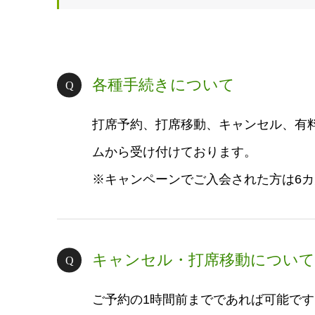
各種手続きについて
打席予約、打席移動、キャンセル、有
ムから受け付けております。
※キャンペーンでご入会された方は6
キャンセル・打席移動について
ご予約の1時間前までであれば可能です